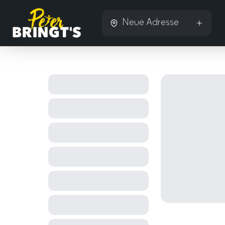
Neue Adresse