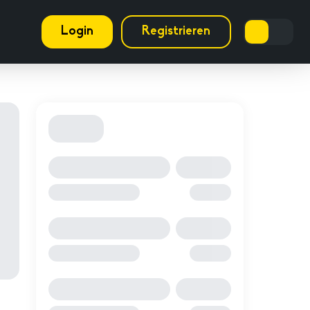
Login
Registrieren